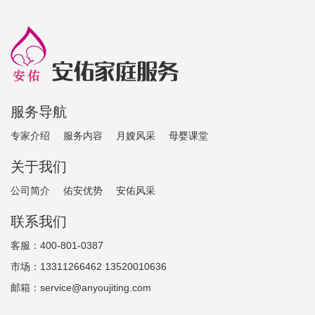
服务导航
专家介绍
服务内容
月嫂风采
母婴课堂
关于我们
公司简介
佑安优势
安佑风采
联系我们
客服：400-801-0387
市场：13311266462 13520010636
邮箱：service@anyoujiting.com