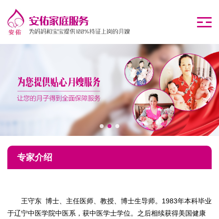
专家介绍
王守东 博士、主任医师、教授、博士生导师。1983年本科毕业
于辽宁中医学院中医系，获中医学士学位。之后相续获得美国健康