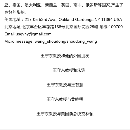
亚、泰国、澳大利亚、新西兰、英国、南非、俄罗斯等国家,产生了
良好的影响。
美国地址：217-05 53rd Ave., Oakland Gardengs NY 11364 USA
北京地址:北京丰台区丰葆路168号北京国际花园29幢,邮编:100700
Email:usgvny@gmail.com
Micro message: wang_shoudong/shoudong_wang
王守东教授和他的外国朋友
王守东教授和朱迅
王守东教授与王智慧
王守东教授与黄晓明
王守东教授与美国前总统克林顿